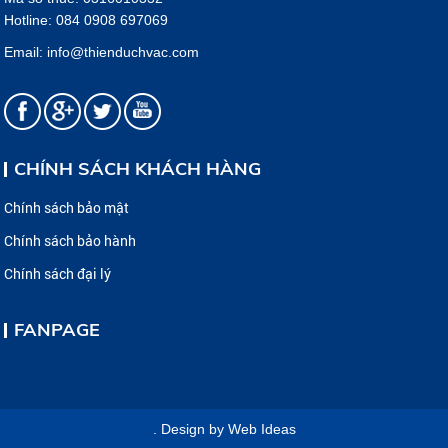
Hotline: 084 0908 697069
Email: info@thienduchvac.com
CHÍNH SÁCH KHÁCH HÀNG
Chính sách bảo mật
Chính sách bảo hành
Chính sách đại lý
FANPAGE
. Design by
Web Ideas