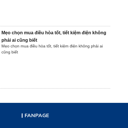
Mẹo chọn mua điều hòa tốt, tiết kiệm điện không
phải ai cũng biết
Mẹo chọn mua điều hòa tốt, tiết kiệm điện không phải ai
cũng biết
FANPAGE